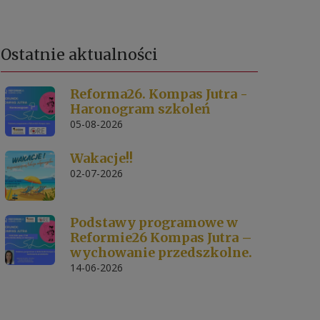
Ostatnie
aktualności
Reforma26. Kompas Jutra -
Haronogram szkoleń
05-08-2026
Wakacje!!
02-07-2026
Podstawy programowe w
Reformie26 Kompas Jutra –
wychowanie przedszkolne.
14-06-2026