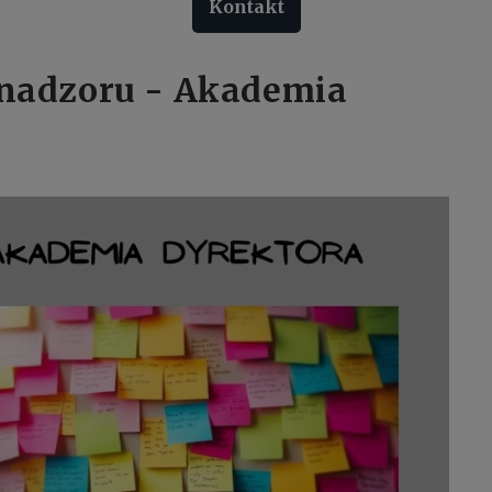
Kontakt
 nadzoru - Akademia