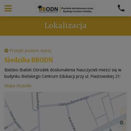
Lokalizacja
Przejdź poziom wyżej
Siedziba BBODN
Bielsko-Bialski Ośrodek doskonalenia Nauczycieli mieści się w
budynku Bielskiego Centrum Edukacji przy ul. Piastowskiej 21:
Mapa dojazdu