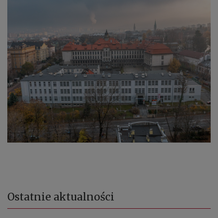
Ostatnie
aktualności