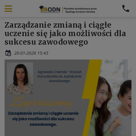
Zarządzanie zmianą i ciągłe
uczenie się jako możliwości dla
sukcesu zawodowego
20-01-2026 15:43