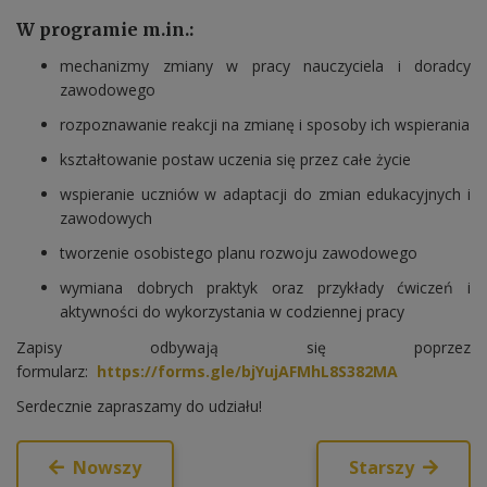
W programie m.in.:
mechanizmy zmiany w pracy nauczyciela i doradcy
zawodowego
rozpoznawanie reakcji na zmianę i sposoby ich wspierania
kształtowanie postaw uczenia się przez całe życie
wspieranie uczniów w adaptacji do zmian edukacyjnych i
zawodowych
tworzenie osobistego planu rozwoju zawodowego
wymiana dobrych praktyk oraz przykłady ćwiczeń i
aktywności do wykorzystania w codziennej pracy
Zapisy odbywają się poprzez
formularz:
https://forms.gle/bjYujAFMhL8S382MA
Serdecznie zapraszamy do udziału!
Nowszy
Starszy