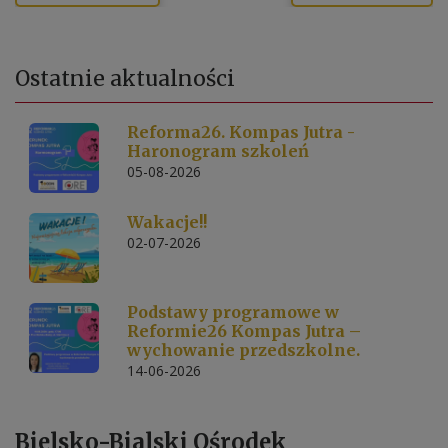
Ostatnie
aktualności
Reforma26. Kompas Jutra -
Haronogram szkoleń
05-08-2026
Wakacje!!
02-07-2026
Podstawy programowe w
Reformie26 Kompas Jutra –
wychowanie przedszkolne.
14-06-2026
Bielsko-Bialski Ośrodek