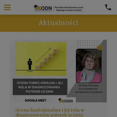
Aktualności
Ocena funkcjonalna i jej rola w
diagnozowaniu potrzeb ucznia.