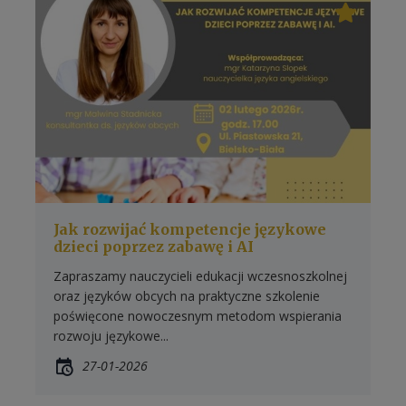
Jak rozwijać kompetencje językowe
dzieci poprzez zabawę i AI
Zapraszamy nauczycieli edukacji wczesnoszkolnej
oraz języków obcych na praktyczne szkolenie
poświęcone nowoczesnym metodom wspierania
rozwoju językowe...
27-01-2026