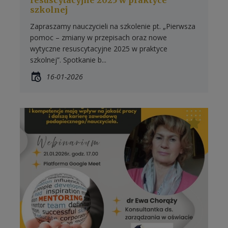
resuscytacyjne 2025 w praktyce
szkolnej
Zapraszamy nauczycieli na szkolenie pt. „Pierwsza
pomoc – zmiany w przepisach oraz nowe
wytyczne resuscytacyjne 2025 w praktyce
szkolnej”. Spotkanie b...
16-01-2026