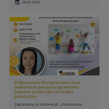
20-01-2026
Podnoszenie kreatywności oraz
budowanie poczucia sprawstwa
poprzez atrakcyjne techniki
plastyczne
Zapraszamy na szkolenie pt. „Podnoszenie