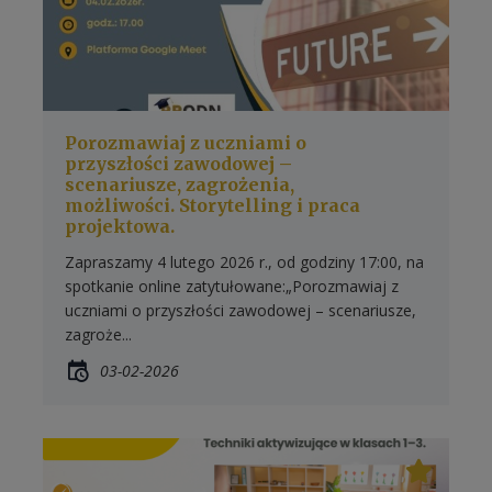
Porozmawiaj z uczniami o
przyszłości zawodowej –
scenariusze, zagrożenia,
możliwości. Storytelling i praca
projektowa.
Zapraszamy 4 lutego 2026 r., od godziny 17:00, na
spotkanie online zatytułowane:„Porozmawiaj z
uczniami o przyszłości zawodowej – scenariusze,
zagroże...
03-02-2026