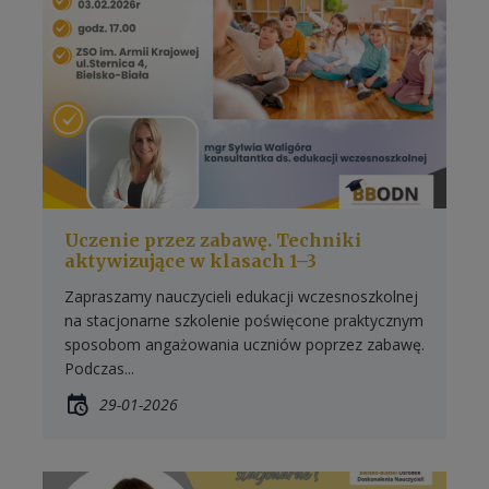
Uczenie przez zabawę. Techniki
aktywizujące w klasach 1–3
Zapraszamy nauczycieli edukacji wczesnoszkolnej
na stacjonarne szkolenie poświęcone praktycznym
sposobom angażowania uczniów poprzez zabawę.
Podczas...
29-01-2026