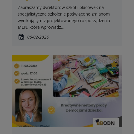
Zapraszamy dyrektorów szkół i placówek na
specjalistyczne szkolenie poświęcone zmianom
wynikającym z projektowanego rozporządzenia
MEN, które wprowadz...
06-02-2026