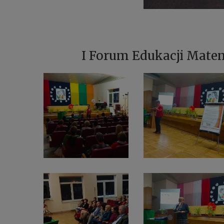
I Forum Edukacji Mate