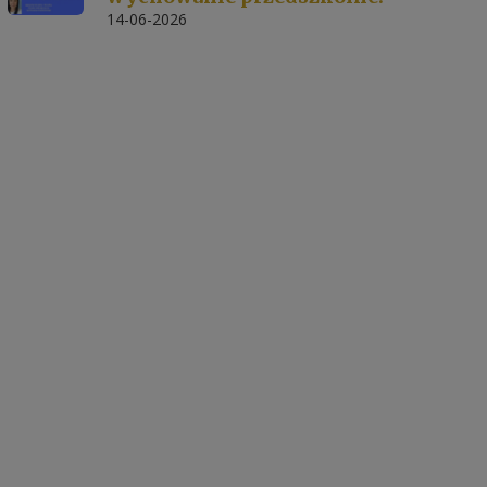
14-06-2026