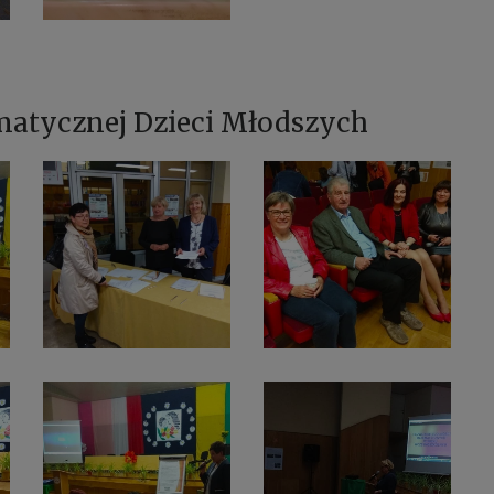
matycznej Dzieci Młodszych